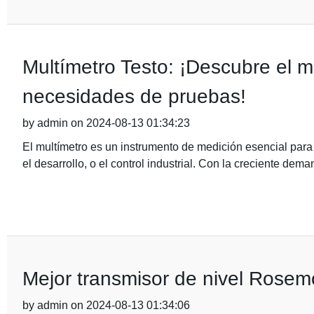
Multímetro Testo: ¡Descubre el m
necesidades de pruebas!
by admin on 2024-08-13 01:34:23
El multímetro es un instrumento de medición esencial para 
el desarrollo, o el control industrial. Con la creciente dem
Mejor transmisor de nivel Rosem
by admin on 2024-08-13 01:34:06