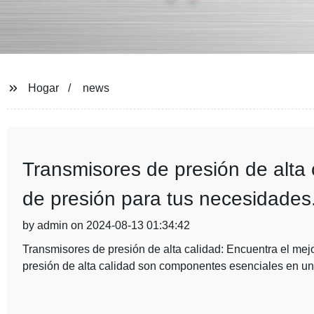
Hogar
news
Transmisores de presión de alta 
de presión para tus necesidades
by admin on 2024-08-13 01:34:42
Transmisores de presión de alta calidad: Encuentra el mej
presión de alta calidad son componentes esenciales en un