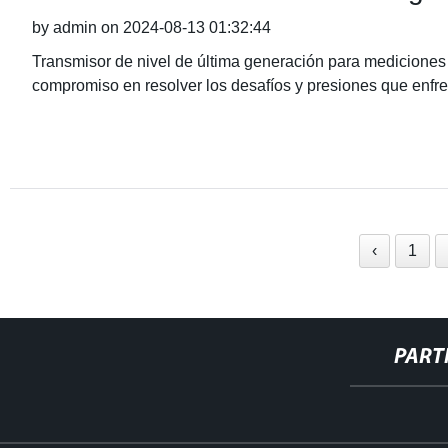
by admin on 2024-08-13 01:32:44
Transmisor de nivel de última generación para mediciones
compromiso en resolver los desafíos y presiones que enfr
‹
1
PART