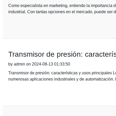
Como especialista en marketing, entiendo la importancia de
industrial. Con tantas opciones en el mercado, puede ser di
Transmisor de presión: caracterís
by admin on 2024-08-13 01:33:50
Transmisor de presión: características y usos principales 
numerosas aplicaciones industriales y de automatización.