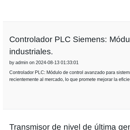
Controlador PLC Siemens: Módul
industriales.
by admin on 2024-08-13 01:33:01
Controlador PLC: Módulo de control avanzado para sistem
recientemente al mercado, lo que promete mejorar la eficie
Transmisor de nivel de última ge